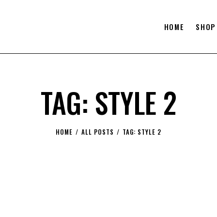
HOME
SHOP
TAG: STYLE 2
HOME
ALL POSTS
TAG: STYLE 2