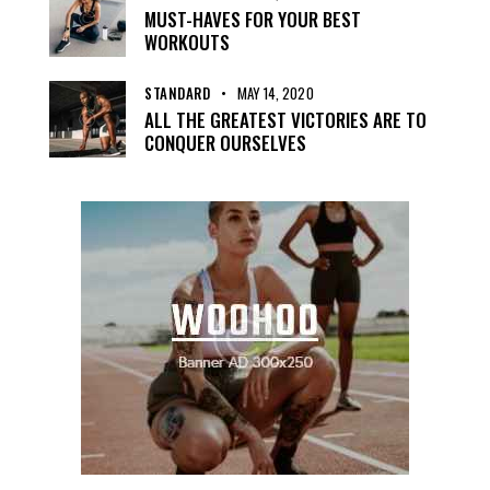
MUST-HAVES FOR YOUR BEST
WORKOUTS
STANDARD
MAY 14, 2020
ALL THE GREATEST VICTORIES ARE TO
CONQUER OURSELVES