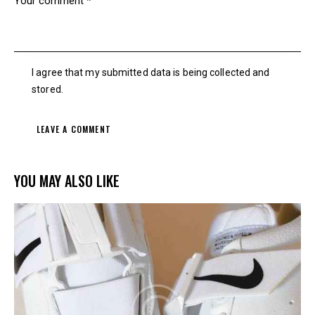
I agree that my submitted data is being collected and
stored.
YOU MAY ALSO LIKE