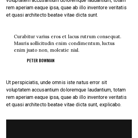
voluptatem accusantium doloremque laudantium, totam
rem aperiam eaque ipsa, quae ab illo inventore veritatis
et quasi architecto beatae vitae dicta sunt.
Curabitur varius eros et lacus rutrum consequat.
Mauris sollicitudin enim condimentum, luctus
enim justo non, molestie nisl.
PETER BOWMAN
Ut perspiciatis, unde omnis iste natus error sit
voluptatem accusantium doloremque laudantium, totam
rem aperiam eaque ipsa, quae ab illo inventore veritatis
et quasi architecto beatae vitae dicta sunt, explicabo.