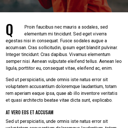
Q
Proin faucibus nec mauris a sodales, sed
elementum mi tincidunt. Sed eget viverra
egestas nisi in consequat. Fusce sodales augue a
accumsan. Cras sollicitudin, ipsum eget blandit pulvinar.
Integer tincidunt. Cras dapibus. Vivamus elementum
semper nisi. Aenean vulputate eleifend tellus. Aenean leo
ligula, porttitor eu, consequat vitae, eleifend ac, enim.
Sed ut perspiciatis, unde omnis iste natus error sit
voluptatem accusantium doloremque laudantium, totam
rem aperiam eaque ipsa, quae ab illo inventore veritatis
et quasi architecto beatae vitae dicta sunt, explicabo.
AT VERO EOS ET ACCUSAM
Sed ut perspiciatis, unde omnis iste natus error sit