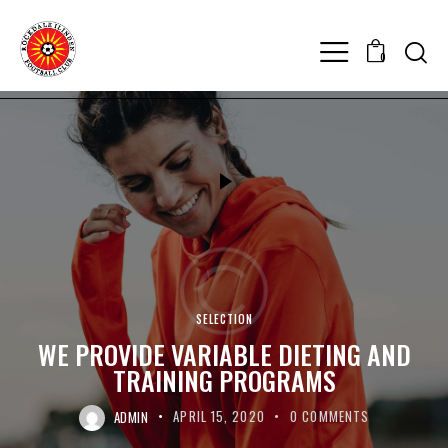
0
SELECTION
WE PROVIDE VARIABLE DIETING AND
TRAINING PROGRAMS
ADMIN
APRIL 15, 2020
0
COMMENTS