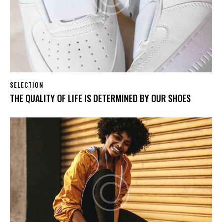
SELECTION
THE QUALITY OF LIFE IS DETERMINED BY OUR SHOES