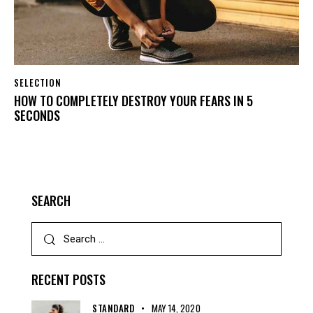
SELECTION
HOW TO COMPLETELY DESTROY YOUR FEARS IN 5
SECONDS
SEARCH
RECENT POSTS
STANDARD
MAY 14, 2020