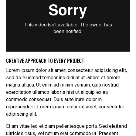
CREATIVE APPROACH TO EVERY PROJECT
Lorem ipsum dolor sit amet, consectetur adipisicing elit,
sed do eiusmod tempor incididunt ut labore et dolore
magna aliqua. Ut enim ad minim veniam, quis nostrud
exercitation ullamco laboris nisi ut aliquip ex ea
commodo consequat. Duis aute irure dolor in
reprehenderit. Lorem ipsum dolor sit amet, consectetur
adipiscing elit.
Etiam vitae leo et diam pellentesque porta. Sed eleifend
ultricies risus, vel rutrum erat commodo ut. Praesent