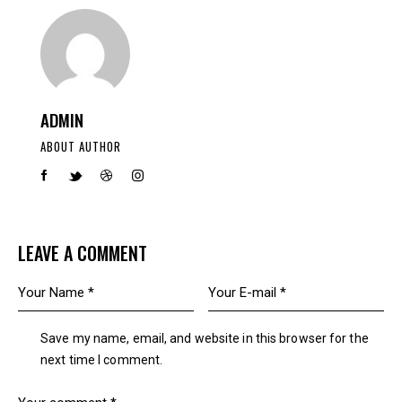
ADMIN
ABOUT AUTHOR
LEAVE A COMMENT
Save my name, email, and website in this browser for the
next time I comment.